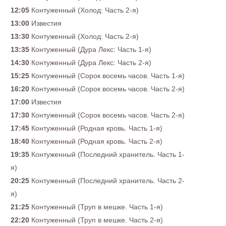
12:05
Контуженный (Холод: Часть 2-я)
13:00
Известия
13:30
Контуженный (Холод: Часть 2-я)
13:35
Контуженный (Дура Лекс: Часть 1-я)
14:30
Контуженный (Дура Лекс: Часть 2-я)
15:25
Контуженный (Сорок восемь часов. Часть 1-я)
16:20
Контуженный (Сорок восемь часов. Часть 2-я)
17:00
Известия
17:30
Контуженный (Сорок восемь часов. Часть 2-я)
17:45
Контуженный (Родная кровь. Часть 1-я)
18:40
Контуженный (Родная кровь. Часть 2-я)
19:35
Контуженный (Последний хранитель. Часть 1-
я)
20:25
Контуженный (Последний хранитель. Часть 2-
я)
21:25
Контуженный (Труп в мешке. Часть 1-я)
22:20
Контуженный (Труп в мешке. Часть 2-я)