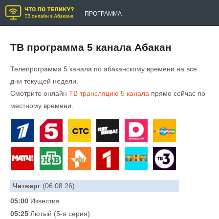
ПРОГРАММА
ТВ программа 5 канала Абакан
Телепрограмма 5 канала по абаканскому времени на все
дни текущей недели.
Смотрите онлайн
ТВ трансляцию 5 канала
прямо сейчас по
местному времени.
Четверг
(06.08.26)
05:00
Известия
05:25
Лютый (5-я серия)