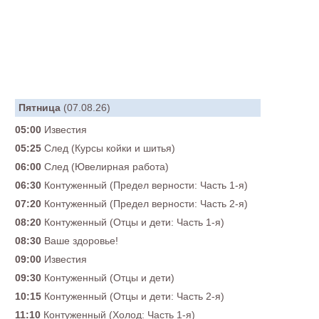
Пятница
(07.08.26)
05:00
Известия
05:25
След (Курсы койки и шитья)
06:00
След (Ювелирная работа)
06:30
Контуженный (Предел верности: Часть 1-я)
07:20
Контуженный (Предел верности: Часть 2-я)
08:20
Контуженный (Отцы и дети: Часть 1-я)
08:30
Ваше здоровье!
09:00
Известия
09:30
Контуженный (Отцы и дети)
10:15
Контуженный (Отцы и дети: Часть 2-я)
11:10
Контуженный (Холод: Часть 1-я)